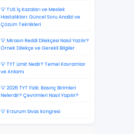
💡 TUS İş Kazaları ve Meslek
Hastalıkları: Güncel Soru Analizi ve
Çözüm Teknikleri
💡 Mirasın Reddi Dilekçesi Nasıl Yazılır?
Örnek Dilekçe ve Gerekli Bilgiler
💡 TYT Limit Nedir? Temel Kavramlar
ve Anlamı
💡 2026 TYT Fizik: Basınç Birimleri
Nelerdir? Çevrimleri Nasıl Yapılır?
💡 Erzurum Sivas kongresi