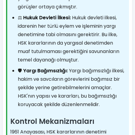
görüşler ortaya çıkmıştır.
⚖️
Hukuk Devleti İlkesi:
Hukuk devleti ilkesi,
idarenin her türlü eylem ve işleminin yargı
denetimine tabi olmasını gerektirir. Bu ilke,
HSK kararlarının da yargısal denetimden
muaf tutulmaması gerektiğini savunanların
temel dayanağı olmuştur.
🛡️
Yargı Bağımsızlığı:
Yargı bağımsızlığı ilkesi,
hakim ve savcıların görevlerini bağımsız bir
şekilde yerine getirebilmelerini amaçlar.
HSK'nın yapısı ve kararları, bu bağımsızlığı
koruyacak şekilde düzenlenmelidir.
Kontrol Mekanizmaları
1961 Anayasası, HSK kararlarının denetimi