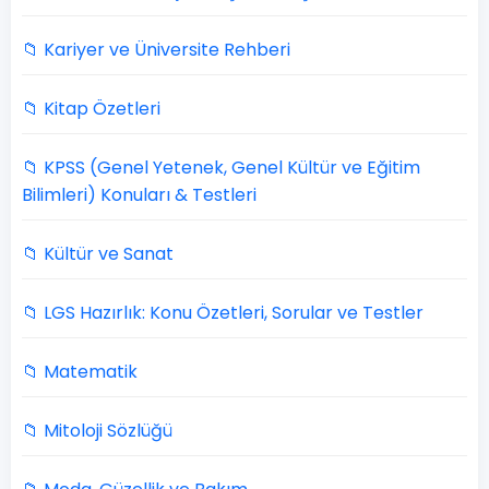
📁 Kariyer ve Üniversite Rehberi
📁 Kitap Özetleri
📁 KPSS (Genel Yetenek, Genel Kültür ve Eğitim
Bilimleri) Konuları & Testleri
📁 Kültür ve Sanat
📁 LGS Hazırlık: Konu Özetleri, Sorular ve Testler
📁 Matematik
📁 Mitoloji Sözlüğü