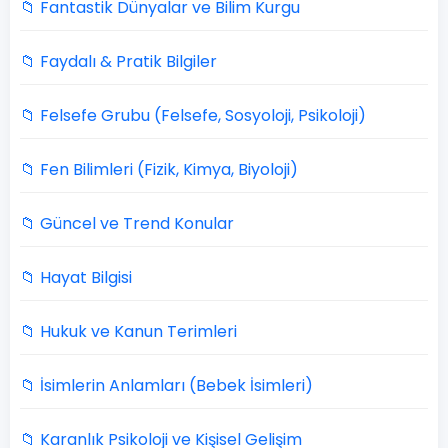
📁 Fantastik Dünyalar ve Bilim Kurgu
📁 Faydalı & Pratik Bilgiler
📁 Felsefe Grubu (Felsefe, Sosyoloji, Psikoloji)
📁 Fen Bilimleri (Fizik, Kimya, Biyoloji)
📁 Güncel ve Trend Konular
📁 Hayat Bilgisi
📁 Hukuk ve Kanun Terimleri
📁 İsimlerin Anlamları (Bebek İsimleri)
📁 Karanlık Psikoloji ve Kişisel Gelişim