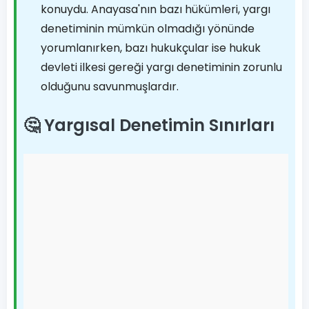
konuydu. Anayasa'nın bazı hükümleri, yargı
denetiminin mümkün olmadığı yönünde
yorumlanırken, bazı hukukçular ise hukuk
devleti ilkesi gereği yargı denetiminin zorunlu
olduğunu savunmuşlardır.
🤔 Yargısal Denetimin Sınırları