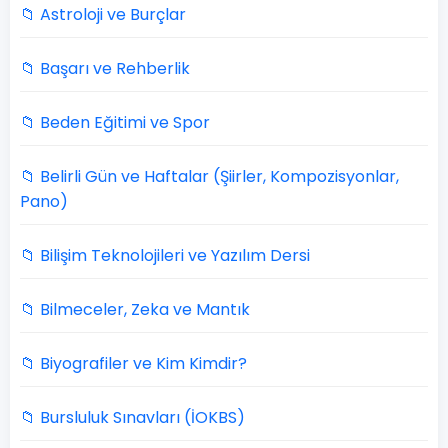
📁 Astroloji ve Burçlar
📁 Başarı ve Rehberlik
📁 Beden Eğitimi ve Spor
📁 Belirli Gün ve Haftalar (Şiirler, Kompozisyonlar,
Pano)
📁 Bilişim Teknolojileri ve Yazılım Dersi
📁 Bilmeceler, Zeka ve Mantık
📁 Biyografiler ve Kim Kimdir?
📁 Bursluluk Sınavları (İOKBS)