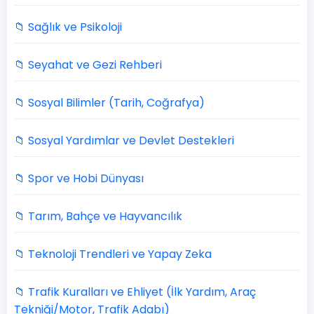
📁 Sağlık ve Psikoloji
📁 Seyahat ve Gezi Rehberi
📁 Sosyal Bilimler (Tarih, Coğrafya)
📁 Sosyal Yardımlar ve Devlet Destekleri
📁 Spor ve Hobi Dünyası
📁 Tarım, Bahçe ve Hayvancılık
📁 Teknoloji Trendleri ve Yapay Zeka
📁 Trafik Kuralları ve Ehliyet (İlk Yardım, Araç
Tekniği/Motor, Trafik Adabı)