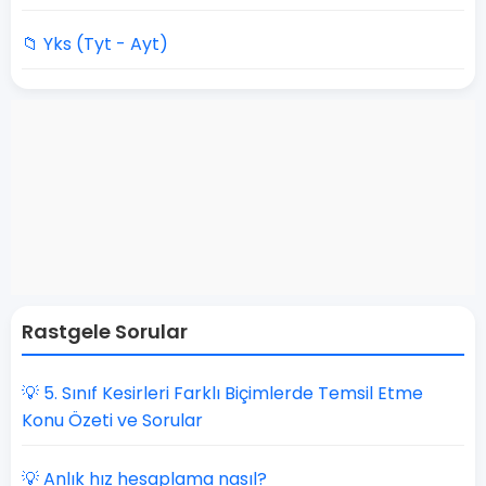
📁 Yks (Tyt - Ayt)
Rastgele Sorular
💡 5. Sınıf Kesirleri Farklı Biçimlerde Temsil Etme
Konu Özeti ve Sorular
💡 Anlık hız hesaplama nasıl?