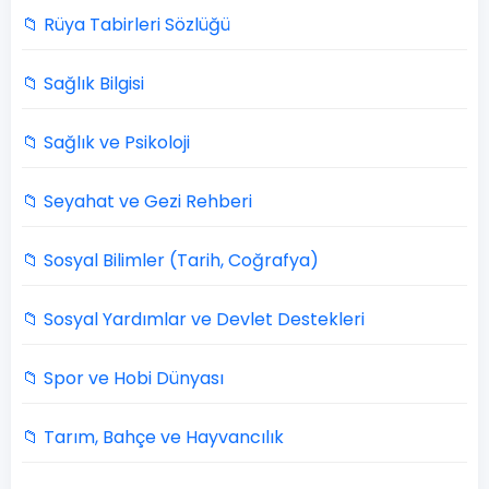
📁 Rüya Tabirleri Sözlüğü
📁 Sağlık Bilgisi
📁 Sağlık ve Psikoloji
📁 Seyahat ve Gezi Rehberi
📁 Sosyal Bilimler (Tarih, Coğrafya)
📁 Sosyal Yardımlar ve Devlet Destekleri
📁 Spor ve Hobi Dünyası
📁 Tarım, Bahçe ve Hayvancılık