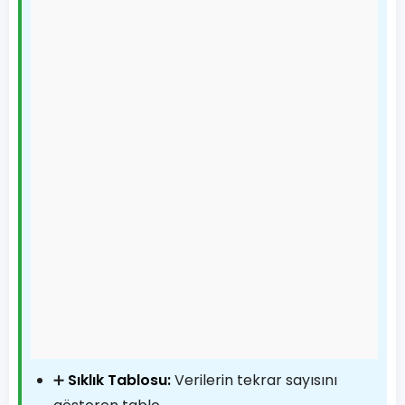
➕
Sıklık Tablosu:
Verilerin tekrar sayısını