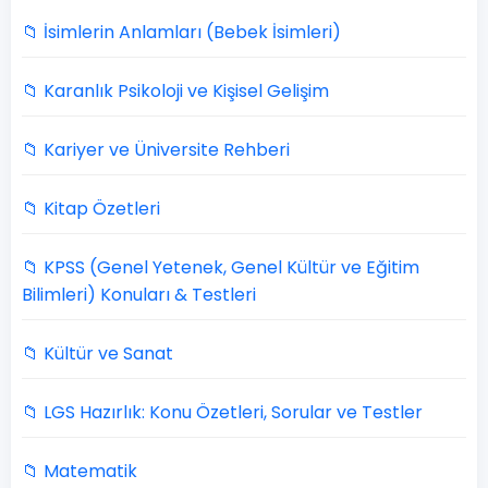
📁 İsimlerin Anlamları (Bebek İsimleri)
📁 Karanlık Psikoloji ve Kişisel Gelişim
📁 Kariyer ve Üniversite Rehberi
📁 Kitap Özetleri
📁 KPSS (Genel Yetenek, Genel Kültür ve Eğitim
Bilimleri) Konuları & Testleri
📁 Kültür ve Sanat
📁 LGS Hazırlık: Konu Özetleri, Sorular ve Testler
📁 Matematik