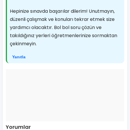
Hepinize sınavda başarılar dilerim! Unutmayın,
düzenli çalışmak ve konuları tekrar etmek size
yardımcı olacaktır. Bol bol soru çözün ve
takıldığınız yerleri öğretmenlerinize sormaktan
çekinmeyin.
Yanıtla
Yorumlar