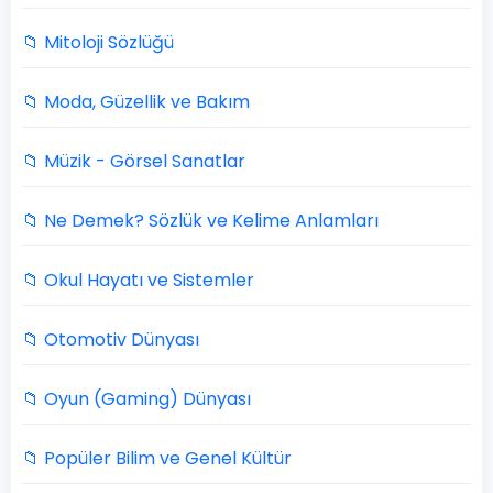
📁 Mitoloji Sözlüğü
📁 Moda, Güzellik ve Bakım
📁 Müzik - Görsel Sanatlar
📁 Ne Demek? Sözlük ve Kelime Anlamları
📁 Okul Hayatı ve Sistemler
📁 Otomotiv Dünyası
📁 Oyun (Gaming) Dünyası
📁 Popüler Bilim ve Genel Kültür