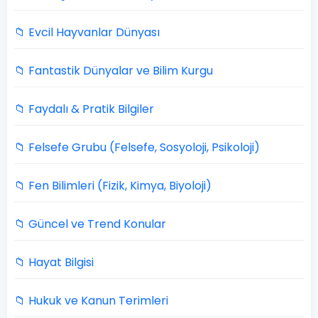
📁 Evcil Hayvanlar Dünyası
📁 Fantastik Dünyalar ve Bilim Kurgu
📁 Faydalı & Pratik Bilgiler
📁 Felsefe Grubu (Felsefe, Sosyoloji, Psikoloji)
📁 Fen Bilimleri (Fizik, Kimya, Biyoloji)
📁 Güncel ve Trend Konular
📁 Hayat Bilgisi
📁 Hukuk ve Kanun Terimleri