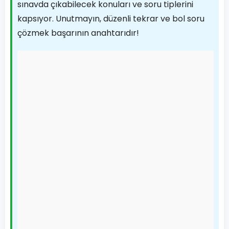
sınavda çıkabilecek konuları ve soru tiplerini
kapsıyor. Unutmayın, düzenli tekrar ve bol soru
çözmek başarının anahtarıdır!