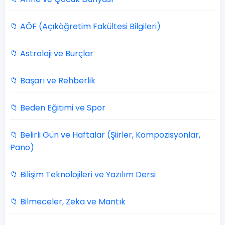
📁 AÖF (Açıköğretim Fakültesi Bilgileri)
📁 Astroloji ve Burçlar
📁 Başarı ve Rehberlik
📁 Beden Eğitimi ve Spor
📁 Belirli Gün ve Haftalar (Şiirler, Kompozisyonlar,
Pano)
📁 Bilişim Teknolojileri ve Yazılım Dersi
📁 Bilmeceler, Zeka ve Mantık