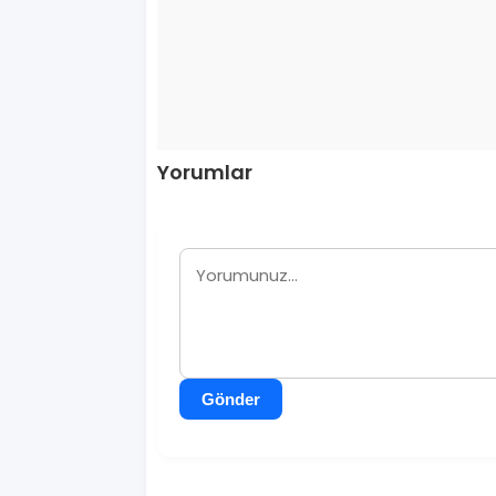
Yorumlar
Gönder