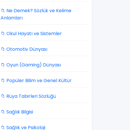
📁 Ne Demek? Sözlük ve Kelime
Anlamları
📁 Okul Hayatı ve Sistemler
📁 Otomotiv Dünyası
📁 Oyun (Gaming) Dünyası
📁 Popüler Bilim ve Genel Kültür
📁 Rüya Tabirleri Sözlüğü
📁 Sağlık Bilgisi
📁 Sağlık ve Psikoloji