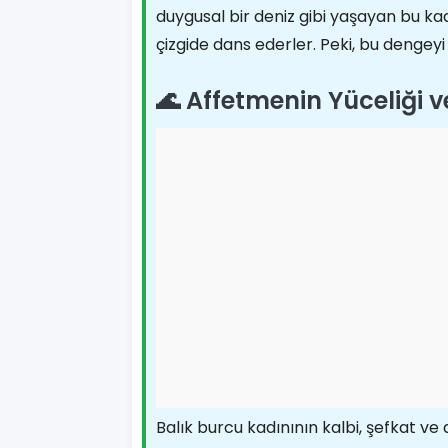
duygusal bir deniz gibi yaşayan bu ka
çizgide dans ederler. Peki, bu dengeyi
🌊 Affetmenin Yüceliği v
Balık burcu kadınının kalbi, şefkat ve