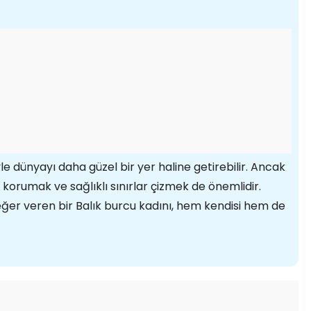
e dünyayı daha güzel bir yer haline getirebilir. Ancak
korumak ve sağlıklı sınırlar çizmek de önemlidir.
eğer veren bir Balık burcu kadını, hem kendisi hem de