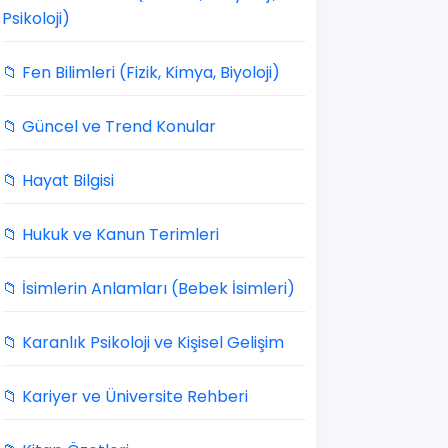
Psikoloji)
📁 Fen Bilimleri (Fizik, Kimya, Biyoloji)
📁 Güncel ve Trend Konular
📁 Hayat Bilgisi
📁 Hukuk ve Kanun Terimleri
📁 İsimlerin Anlamları (Bebek İsimleri)
📁 Karanlık Psikoloji ve Kişisel Gelişim
📁 Kariyer ve Üniversite Rehberi