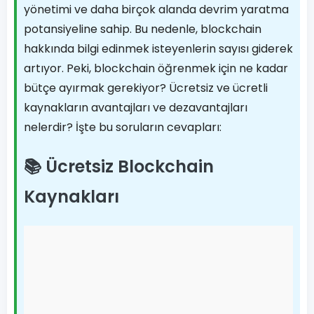
yönetimi ve daha birçok alanda devrim yaratma
potansiyeline sahip. Bu nedenle, blockchain
hakkında bilgi edinmek isteyenlerin sayısı giderek
artıyor. Peki, blockchain öğrenmek için ne kadar
bütçe ayırmak gerekiyor? Ücretsiz ve ücretli
kaynakların avantajları ve dezavantajları
nelerdir? İşte bu soruların cevapları:
📚 Ücretsiz Blockchain
Kaynakları