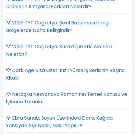
Ürünlerin Kimyasal Farkları Nelerdir?
💡 2026 TYT Coğrafya: Şekil Bozulması Hangi
Bölgelerde Daha Belirgindir?
💡 2026 TYT Coğrafya: Kuraklığın Etki Alanları
Nelerdir?
💡 Dark Age Kısa Özet: Kızıl Yükseliş Serisinin Beşinci
Kitabı
💡 Netoçka Nezvanova Romanının Temel Konusu ve
İşlenen Temalar
💡 Ebru Sanatı: Suyun Üzerindeki Dans, Kağıda
Yansıyan Aşk Nedir, Nasıl Yapılır?