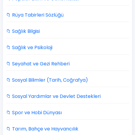
📁 Rüya Tabirleri Sözlüğü
📁 Sağlık Bilgisi
📁 Sağlık ve Psikoloji
📁 Seyahat ve Gezi Rehberi
📁 Sosyal Bilimler (Tarih, Coğrafya)
📁 Sosyal Yardımlar ve Devlet Destekleri
📁 Spor ve Hobi Dünyası
📁 Tarım, Bahçe ve Hayvancılık