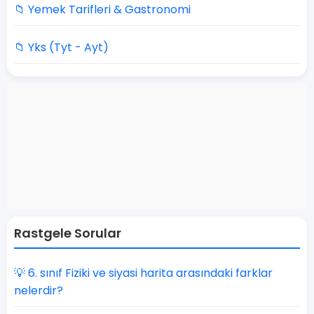
📁 Yemek Tarifleri & Gastronomi
📁 Yks (Tyt - Ayt)
Rastgele Sorular
💡 6. sınıf Fiziki ve siyasi harita arasındaki farklar
nelerdir?