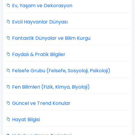
📁 Ev, Yaşam ve Dekorasyon
📁 Evcil Hayvanlar Dünyası
📁 Fantastik Dünyalar ve Bilim Kurgu
📁 Faydalı & Pratik Bilgiler
📁 Felsefe Grubu (Felsefe, Sosyoloji, Psikoloji)
📁 Fen Bilimleri (Fizik, Kimya, Biyoloji)
📁 Güncel ve Trend Konular
📁 Hayat Bilgisi