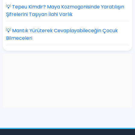
💡 Tepeu Kimdir? Maya Kozmogonisinde Yaratılışın
Şifrelerini Taşıyan İlahi Varlık
💡 Mantık Yürüterek Cevaplayabileceğin Çocuk
Bilmeceleri