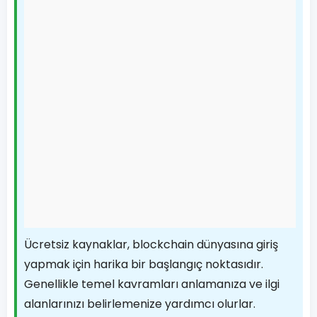
Ücretsiz kaynaklar, blockchain dünyasına giriş
yapmak için harika bir başlangıç noktasıdır.
Genellikle temel kavramları anlamanıza ve ilgi
alanlarınızı belirlemenize yardımcı olurlar.