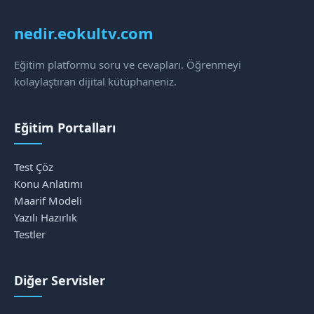
nedir.eokultv.com
Eğitim platformu soru ve cevapları. Öğrenmeyi
kolaylaştıran dijital kütüphaneniz.
Eğitim Portalları
Test Çöz
Konu Anlatımı
Maarif Modeli
Yazılı Hazırlık
Testler
Diğer Servisler