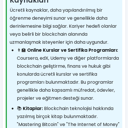
Kaynakları
Ücretli kaynaklar, daha yapılandırılmış bir
öğrenme deneyimi sunar ve genellikle daha
derinlemesine bilgi sağlar. Kariyer hedefi olanlar
veya belirli bir blockchain alanında
uzmanlaşmak isteyenler için daha uygundur.
👨‍🏫
Online Kurslar ve Sertifika Programları:
Coursera, edX, Udemy ve diğer platformlarda
blockchain geliştirme, finans ve hukuk gibi
konularda ücretli kurslar ve sertifika
programları bulunmaktadır. Bu programlar
genellikle daha kapsamlı müfredat, ödevler,
projeler ve eğitmen desteği sunar.
📚
Kitaplar:
Blockchain teknolojisi hakkında
yazılmış birçok kitap bulunmaktadır.
"Mastering Bitcoin" ve "The Internet of Money"