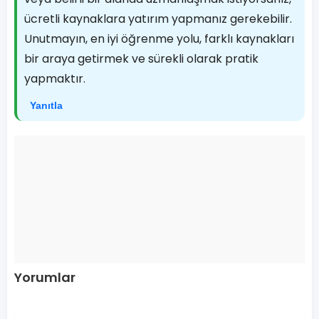
ücretli kaynaklara yatırım yapmanız gerekebilir.
Unutmayın, en iyi öğrenme yolu, farklı kaynakları
bir araya getirmek ve sürekli olarak pratik
yapmaktır.
Yanıtla
Yorumlar