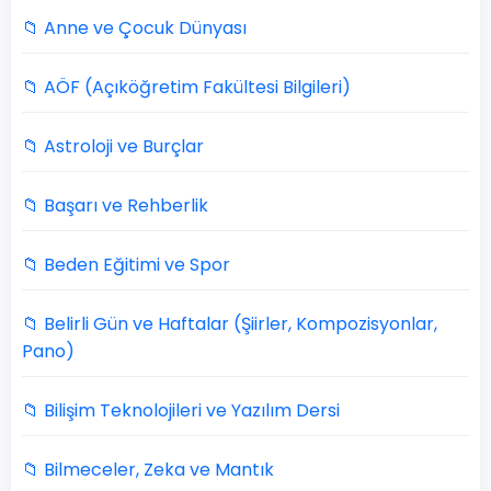
📁 Anne ve Çocuk Dünyası
📁 AÖF (Açıköğretim Fakültesi Bilgileri)
📁 Astroloji ve Burçlar
📁 Başarı ve Rehberlik
📁 Beden Eğitimi ve Spor
📁 Belirli Gün ve Haftalar (Şiirler, Kompozisyonlar,
Pano)
📁 Bilişim Teknolojileri ve Yazılım Dersi
📁 Bilmeceler, Zeka ve Mantık