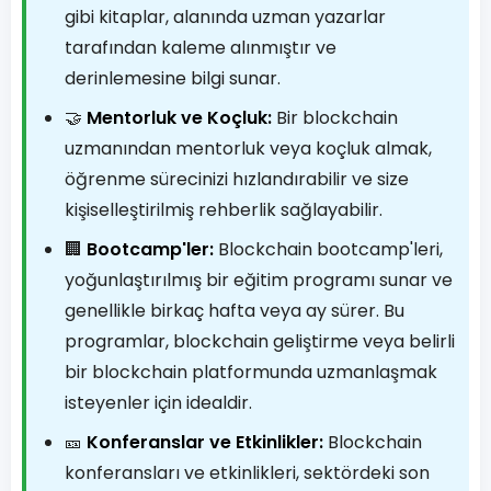
gibi kitaplar, alanında uzman yazarlar
tarafından kaleme alınmıştır ve
derinlemesine bilgi sunar.
🤝
Mentorluk ve Koçluk:
Bir blockchain
uzmanından mentorluk veya koçluk almak,
öğrenme sürecinizi hızlandırabilir ve size
kişiselleştirilmiş rehberlik sağlayabilir.
🏢
Bootcamp'ler:
Blockchain bootcamp'leri,
yoğunlaştırılmış bir eğitim programı sunar ve
genellikle birkaç hafta veya ay sürer. Bu
programlar, blockchain geliştirme veya belirli
bir blockchain platformunda uzmanlaşmak
isteyenler için idealdir.
🎫
Konferanslar ve Etkinlikler:
Blockchain
konferansları ve etkinlikleri, sektördeki son