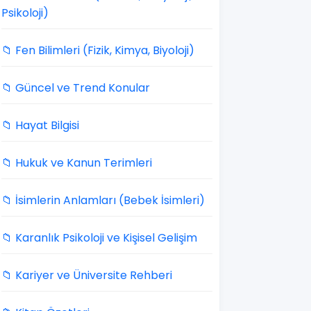
Psikoloji)
📁 Fen Bilimleri (Fizik, Kimya, Biyoloji)
📁 Güncel ve Trend Konular
📁 Hayat Bilgisi
📁 Hukuk ve Kanun Terimleri
📁 İsimlerin Anlamları (Bebek İsimleri)
📁 Karanlık Psikoloji ve Kişisel Gelişim
📁 Kariyer ve Üniversite Rehberi