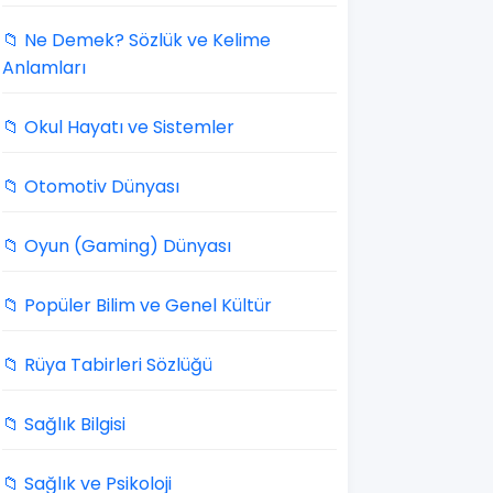
📁 Ne Demek? Sözlük ve Kelime
Anlamları
📁 Okul Hayatı ve Sistemler
📁 Otomotiv Dünyası
📁 Oyun (Gaming) Dünyası
📁 Popüler Bilim ve Genel Kültür
📁 Rüya Tabirleri Sözlüğü
📁 Sağlık Bilgisi
📁 Sağlık ve Psikoloji