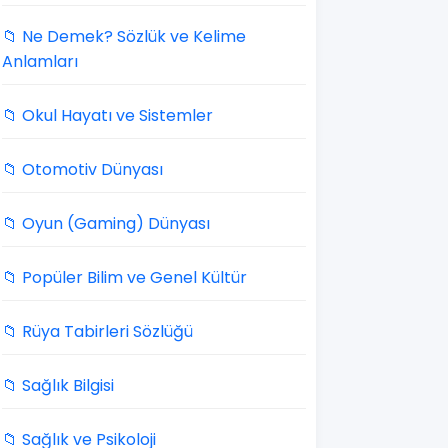
📁 Ne Demek? Sözlük ve Kelime
Anlamları
📁 Okul Hayatı ve Sistemler
📁 Otomotiv Dünyası
📁 Oyun (Gaming) Dünyası
📁 Popüler Bilim ve Genel Kültür
📁 Rüya Tabirleri Sözlüğü
📁 Sağlık Bilgisi
📁 Sağlık ve Psikoloji