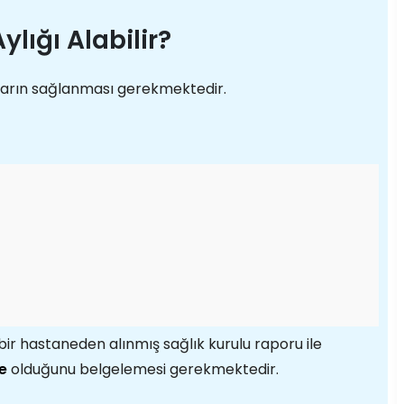
Aylığı Alabilir?
artların sağlanması gerekmektedir.
ir hastaneden alınmış sağlık kurulu raporu ile
e
olduğunu belgelemesi gerekmektedir.