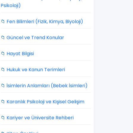
Psikoloji)
📁 Fen Bilimleri (Fizik, Kimya, Biyoloji)
📁 Güncel ve Trend Konular
📁 Hayat Bilgisi
📁 Hukuk ve Kanun Terimleri
📁 İsimlerin Anlamları (Bebek İsimleri)
📁 Karanlık Psikoloji ve Kişisel Gelişim
📁 Kariyer ve Üniversite Rehberi