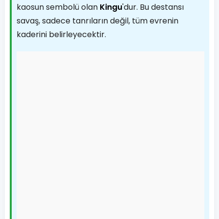
kaosun sembolü olan
Kingu
'dur. Bu destansı
savaş, sadece tanrıların değil, tüm evrenin
kaderini belirleyecektir.