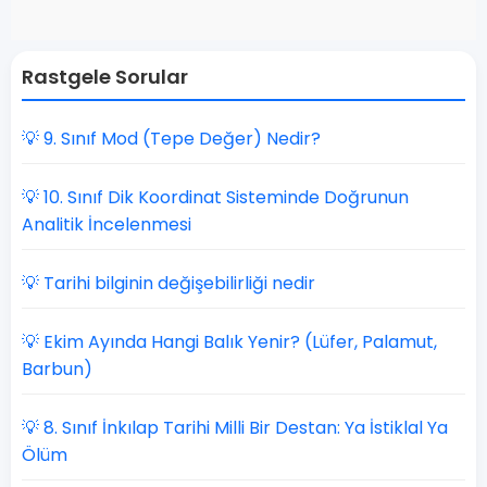
Rastgele Sorular
💡 9. Sınıf Mod (Tepe Değer) Nedir?
💡 10. Sınıf Dik Koordinat Sisteminde Doğrunun
Analitik İncelenmesi
💡 Tarihi bilginin değişebilirliği nedir
💡 Ekim Ayında Hangi Balık Yenir? (Lüfer, Palamut,
Barbun)
💡 8. Sınıf İnkılap Tarihi Milli Bir Destan: Ya İstiklal Ya
Ölüm