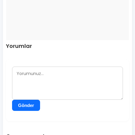
Yorumlar
Gönder