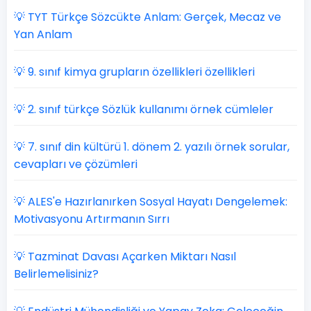
💡 TYT Türkçe Sözcükte Anlam: Gerçek, Mecaz ve
Yan Anlam
💡 9. sınıf kimya grupların özellikleri özellikleri
💡 2. sınıf türkçe Sözlük kullanımı örnek cümleler
💡 7. sınıf din kültürü 1. dönem 2. yazılı örnek sorular,
cevapları ve çözümleri
💡 ALES'e Hazırlanırken Sosyal Hayatı Dengelemek:
Motivasyonu Artırmanın Sırrı
💡 Tazminat Davası Açarken Miktarı Nasıl
Belirlemelisiniz?