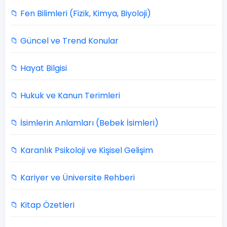
📁 Fen Bilimleri (Fizik, Kimya, Biyoloji)
📁 Güncel ve Trend Konular
📁 Hayat Bilgisi
📁 Hukuk ve Kanun Terimleri
📁 İsimlerin Anlamları (Bebek İsimleri)
📁 Karanlık Psikoloji ve Kişisel Gelişim
📁 Kariyer ve Üniversite Rehberi
📁 Kitap Özetleri