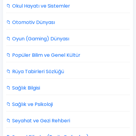
📁 Okul Hayatı ve Sistemler
📁 Otomotiv Dünyası
📁 Oyun (Gaming) Dünyası
📁 Popüler Bilim ve Genel Kültür
📁 Rüya Tabirleri Sözlüğü
📁 Sağlık Bilgisi
📁 Sağlık ve Psikoloji
📁 Seyahat ve Gezi Rehberi