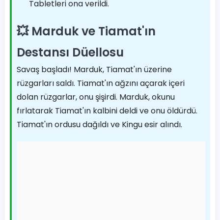
Tabletleri ona verildi.
💥 Marduk ve Tiamat'ın
Destansı Düellosu
Savaş başladı! Marduk, Tiamat'ın üzerine
rüzgarları saldı. Tiamat'ın ağzını açarak içeri
dolan rüzgarlar, onu şişirdi. Marduk, okunu
fırlatarak Tiamat'ın kalbini deldi ve onu öldürdü.
Tiamat'ın ordusu dağıldı ve Kingu esir alındı.