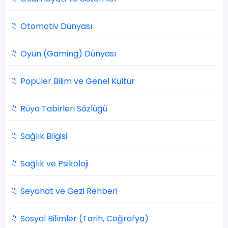
📁 Otomotiv Dünyası
📁 Oyun (Gaming) Dünyası
📁 Popüler Bilim ve Genel Kültür
📁 Rüya Tabirleri Sözlüğü
📁 Sağlık Bilgisi
📁 Sağlık ve Psikoloji
📁 Seyahat ve Gezi Rehberi
📁 Sosyal Bilimler (Tarih, Coğrafya)