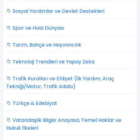
📁 Sosyal Yardımlar ve Devlet Destekleri
📁 Spor ve Hobi Dünyası
📁 Tarım, Bahçe ve Hayvancılık
📁 Teknoloji Trendleri ve Yapay Zeka
📁 Trafik Kuralları ve Ehliyet (İlk Yardım, Araç
Tekniği/Motor, Trafik Adabı)
📁 Türkçe & Edebiyat
📁 Vatandaşlık Bilgisi: Anayasa, Temel Haklar ve
Hukuk İlkeleri