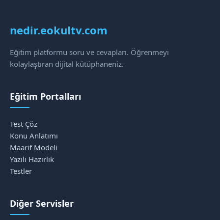
nedir.eokultv.com
Eğitim platformu soru ve cevapları. Öğrenmeyi
kolaylaştıran dijital kütüphaneniz.
Eğitim Portalları
Test Çöz
Konu Anlatımı
Maarif Modeli
Yazılı Hazırlık
Testler
Diğer Servisler