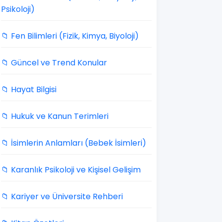
Psikoloji)
📁 Fen Bilimleri (Fizik, Kimya, Biyoloji)
📁 Güncel ve Trend Konular
📁 Hayat Bilgisi
📁 Hukuk ve Kanun Terimleri
📁 İsimlerin Anlamları (Bebek İsimleri)
📁 Karanlık Psikoloji ve Kişisel Gelişim
📁 Kariyer ve Üniversite Rehberi