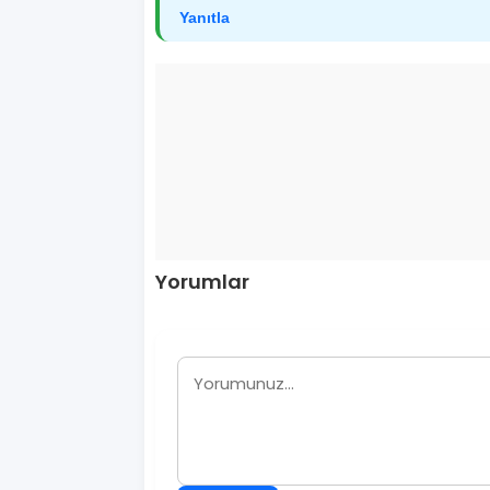
Yanıtla
Yorumlar