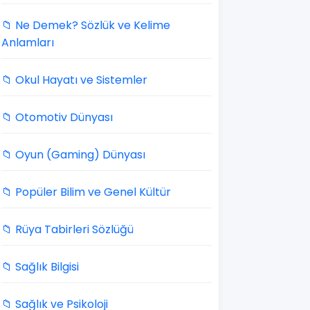
📁 Ne Demek? Sözlük ve Kelime
Anlamları
📁 Okul Hayatı ve Sistemler
📁 Otomotiv Dünyası
📁 Oyun (Gaming) Dünyası
📁 Popüler Bilim ve Genel Kültür
📁 Rüya Tabirleri Sözlüğü
📁 Sağlık Bilgisi
📁 Sağlık ve Psikoloji