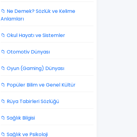
📁 Ne Demek? Sözlük ve Kelime
Anlamları
📁 Okul Hayatı ve Sistemler
📁 Otomotiv Dünyası
📁 Oyun (Gaming) Dünyası
📁 Popüler Bilim ve Genel Kültür
📁 Rüya Tabirleri Sözlüğü
📁 Sağlık Bilgisi
📁 Sağlık ve Psikoloji