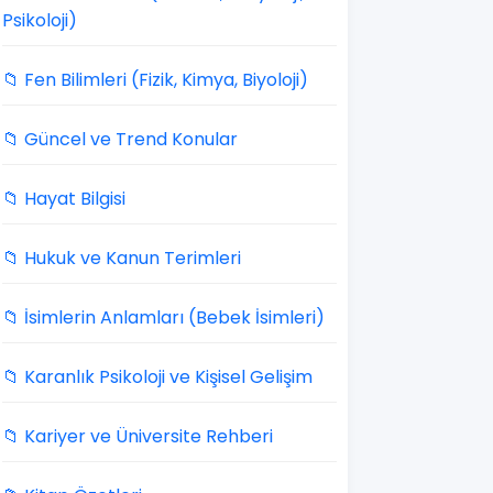
Psikoloji)
📁 Fen Bilimleri (Fizik, Kimya, Biyoloji)
📁 Güncel ve Trend Konular
📁 Hayat Bilgisi
📁 Hukuk ve Kanun Terimleri
📁 İsimlerin Anlamları (Bebek İsimleri)
📁 Karanlık Psikoloji ve Kişisel Gelişim
📁 Kariyer ve Üniversite Rehberi