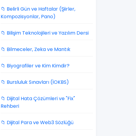
📁 Belirli Gün ve Haftalar (Şiirler,
Kompozisyonlar, Pano)
📁 Bilişim Teknolojileri ve Yazılım Dersi
📁 Bilmeceler, Zeka ve Mantık
📁 Biyografiler ve Kim Kimdir?
📁 Bursluluk Sınavları (İOKBS)
📁 Dijital Hata Çözümleri ve "Fix"
Rehberi
📁 Dijital Para ve Web3 Sözlüğü