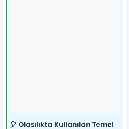
🎈 Olasılıkta Kullanılan Temel