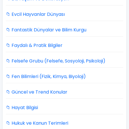
📁 Evcil Hayvanlar Dünyası
📁 Fantastik Dünyalar ve Bilim Kurgu
📁 Faydalı & Pratik Bilgiler
📁 Felsefe Grubu (Felsefe, Sosyoloji, Psikoloji)
📁 Fen Bilimleri (Fizik, Kimya, Biyoloji)
📁 Güncel ve Trend Konular
📁 Hayat Bilgisi
📁 Hukuk ve Kanun Terimleri