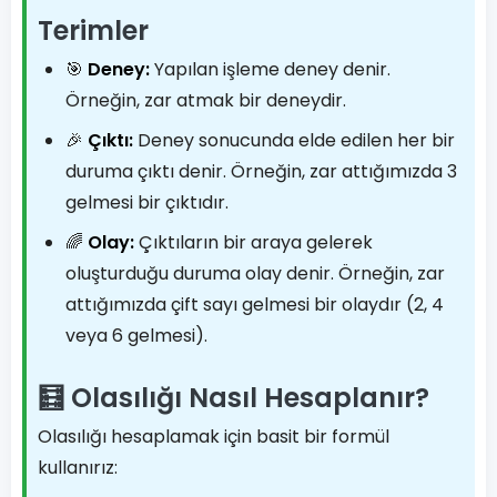
Terimler
🎯
Deney:
Yapılan işleme deney denir.
Örneğin, zar atmak bir deneydir.
🎉
Çıktı:
Deney sonucunda elde edilen her bir
duruma çıktı denir. Örneğin, zar attığımızda 3
gelmesi bir çıktıdır.
🌈
Olay:
Çıktıların bir araya gelerek
oluşturduğu duruma olay denir. Örneğin, zar
attığımızda çift sayı gelmesi bir olaydır (2, 4
veya 6 gelmesi).
🧮 Olasılığı Nasıl Hesaplanır?
Olasılığı hesaplamak için basit bir formül
kullanırız: