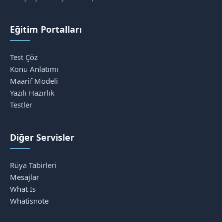
Eğitim Portalları
Test Çöz
Konu Anlatımı
Maarif Modeli
Yazılı Hazırlık
Testler
Diğer Servisler
Rüya Tabirleri
Mesajlar
What Is
Whatisnote