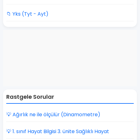
📁 Yks (Tyt - Ayt)
Rastgele Sorular
💡 Ağırlık ne ile ölçülür (Dinamometre)
💡 1. sınıf Hayat Bilgisi 3. ünite Sağlıklı Hayat