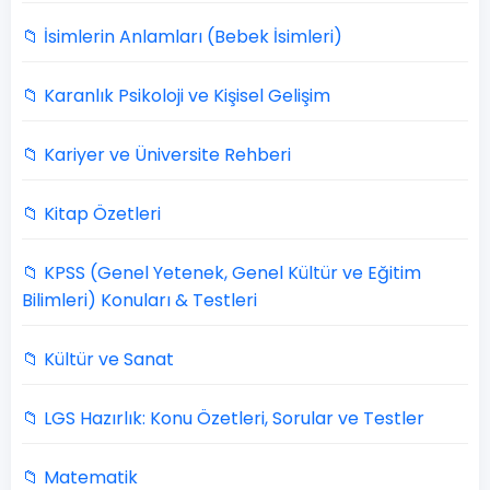
📁 İsimlerin Anlamları (Bebek İsimleri)
📁 Karanlık Psikoloji ve Kişisel Gelişim
📁 Kariyer ve Üniversite Rehberi
📁 Kitap Özetleri
📁 KPSS (Genel Yetenek, Genel Kültür ve Eğitim
Bilimleri) Konuları & Testleri
📁 Kültür ve Sanat
📁 LGS Hazırlık: Konu Özetleri, Sorular ve Testler
📁 Matematik