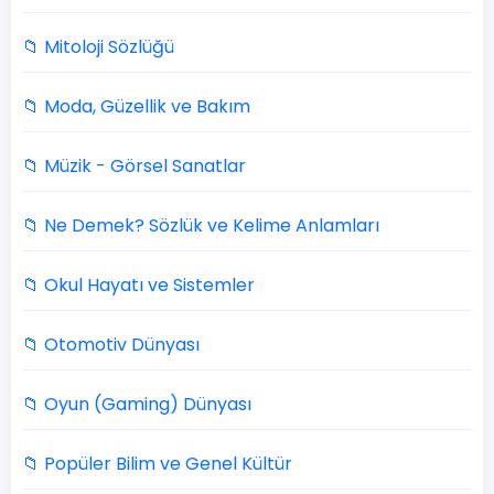
📁 Mitoloji Sözlüğü
📁 Moda, Güzellik ve Bakım
📁 Müzik - Görsel Sanatlar
📁 Ne Demek? Sözlük ve Kelime Anlamları
📁 Okul Hayatı ve Sistemler
📁 Otomotiv Dünyası
📁 Oyun (Gaming) Dünyası
📁 Popüler Bilim ve Genel Kültür