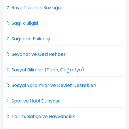
📁 Rüya Tabirleri Sözlüğü
📁 Sağlık Bilgisi
📁 Sağlık ve Psikoloji
📁 Seyahat ve Gezi Rehberi
📁 Sosyal Bilimler (Tarih, Coğrafya)
📁 Sosyal Yardımlar ve Devlet Destekleri
📁 Spor ve Hobi Dünyası
📁 Tarım, Bahçe ve Hayvancılık