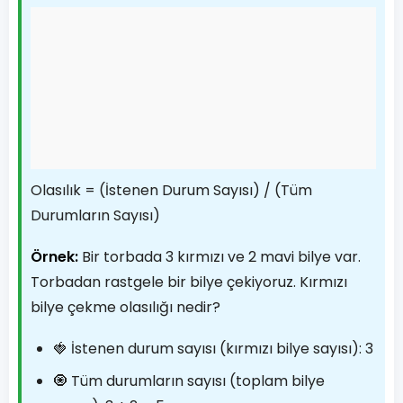
Olasılık = (İstenen Durum Sayısı) / (Tüm
Durumların Sayısı)
Örnek:
Bir torbada 3 kırmızı ve 2 mavi bilye var.
Torbadan rastgele bir bilye çekiyoruz. Kırmızı
bilye çekme olasılığı nedir?
🍓 İstenen durum sayısı (kırmızı bilye sayısı): 3
🧿 Tüm durumların sayısı (toplam bilye