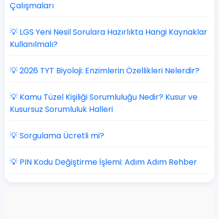
Çalışmaları
💡 LGS Yeni Nesil Sorulara Hazırlıkta Hangi Kaynaklar
Kullanılmalı?
💡 2026 TYT Biyoloji: Enzimlerin Özellikleri Nelerdir?
💡 Kamu Tüzel Kişiliği Sorumluluğu Nedir? Kusur ve
Kusursuz Sorumluluk Halleri
💡 Sorgulama Ücretli mi?
💡 PIN Kodu Değiştirme İşlemi: Adım Adım Rehber