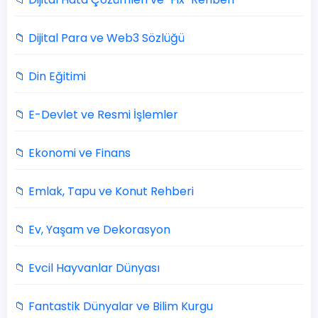
📁 Dijital Para ve Web3 Sözlüğü
📁 Din Eğitimi
📁 E-Devlet ve Resmi İşlemler
📁 Ekonomi ve Finans
📁 Emlak, Tapu ve Konut Rehberi
📁 Ev, Yaşam ve Dekorasyon
📁 Evcil Hayvanlar Dünyası
📁 Fantastik Dünyalar ve Bilim Kurgu