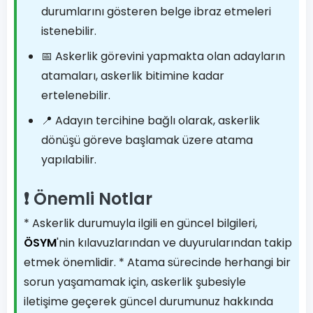
durumlarını gösteren belge ibraz etmeleri
istenebilir.
📅 Askerlik görevini yapmakta olan adayların
atamaları, askerlik bitimine kadar
ertelenebilir.
📍 Adayın tercihine bağlı olarak, askerlik
dönüşü göreve başlamak üzere atama
yapılabilir.
❗ Önemli Notlar
* Askerlik durumuyla ilgili en güncel bilgileri,
ÖSYM
'nin kılavuzlarından ve duyurularından takip
etmek önemlidir. * Atama sürecinde herhangi bir
sorun yaşamamak için, askerlik şubesiyle
iletişime geçerek güncel durumunuz hakkında