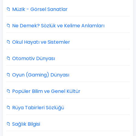
📁 Müzik - Görsel Sanatlar
📁 Ne Demek? Sözlük ve Kelime Anlamları
📁 Okul Hayatı ve Sistemler
📁 Otomotiv Dünyası
📁 Oyun (Gaming) Dünyası
📁 Popüler Bilim ve Genel Kültür
📁 Rüya Tabirleri Sözlüğü
📁 Sağlık Bilgisi