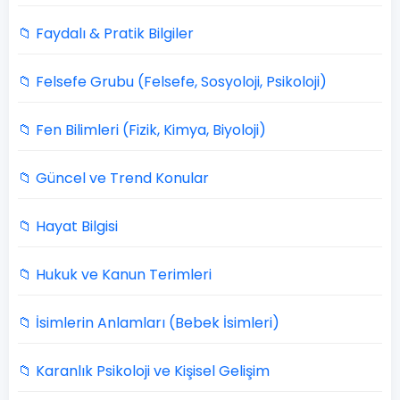
📁 Faydalı & Pratik Bilgiler
📁 Felsefe Grubu (Felsefe, Sosyoloji, Psikoloji)
📁 Fen Bilimleri (Fizik, Kimya, Biyoloji)
📁 Güncel ve Trend Konular
📁 Hayat Bilgisi
📁 Hukuk ve Kanun Terimleri
📁 İsimlerin Anlamları (Bebek İsimleri)
📁 Karanlık Psikoloji ve Kişisel Gelişim