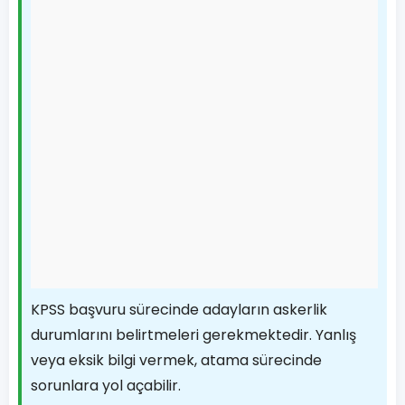
KPSS başvuru sürecinde adayların askerlik
durumlarını belirtmeleri gerekmektedir. Yanlış
veya eksik bilgi vermek, atama sürecinde
sorunlara yol açabilir.