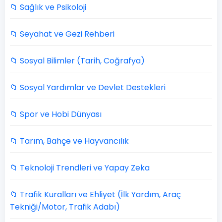
📁 Sağlık ve Psikoloji
📁 Seyahat ve Gezi Rehberi
📁 Sosyal Bilimler (Tarih, Coğrafya)
📁 Sosyal Yardımlar ve Devlet Destekleri
📁 Spor ve Hobi Dünyası
📁 Tarım, Bahçe ve Hayvancılık
📁 Teknoloji Trendleri ve Yapay Zeka
📁 Trafik Kuralları ve Ehliyet (İlk Yardım, Araç
Tekniği/Motor, Trafik Adabı)