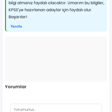
bilgi almanız faydalı olacaktır. Umarım bu bilgiler,
KPSS'ye hazırlanan adaylar için faydalı olur.
Başarılar!
Yanıtla
Yorumlar