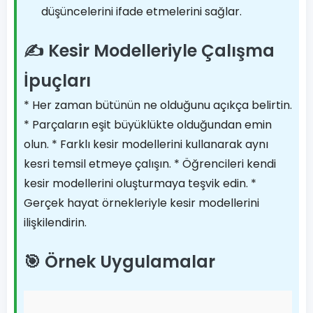
düşüncelerini ifade etmelerini sağlar.
✍️ Kesir Modelleriyle Çalışma
İpuçları
* Her zaman bütünün ne olduğunu açıkça belirtin.
* Parçaların eşit büyüklükte olduğundan emin
olun. * Farklı kesir modellerini kullanarak aynı
kesri temsil etmeye çalışın. * Öğrencileri kendi
kesir modellerini oluşturmaya teşvik edin. *
Gerçek hayat örnekleriyle kesir modellerini
ilişkilendirin.
🎯 Örnek Uygulamalar