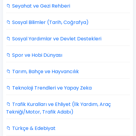
📁 Seyahat ve Gezi Rehberi
📁 Sosyal Bilimler (Tarih, Coğrafya)
📁 Sosyal Yardımlar ve Devlet Destekleri
📁 Spor ve Hobi Dünyası
📁 Tarım, Bahçe ve Hayvancılık
📁 Teknoloji Trendleri ve Yapay Zeka
📁 Trafik Kuralları ve Ehliyet (İlk Yardım, Araç
Tekniği/Motor, Trafik Adabı)
📁 Türkçe & Edebiyat