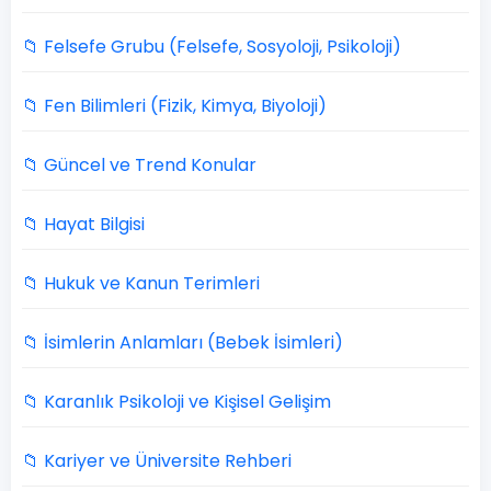
📁 Felsefe Grubu (Felsefe, Sosyoloji, Psikoloji)
📁 Fen Bilimleri (Fizik, Kimya, Biyoloji)
📁 Güncel ve Trend Konular
📁 Hayat Bilgisi
📁 Hukuk ve Kanun Terimleri
📁 İsimlerin Anlamları (Bebek İsimleri)
📁 Karanlık Psikoloji ve Kişisel Gelişim
📁 Kariyer ve Üniversite Rehberi