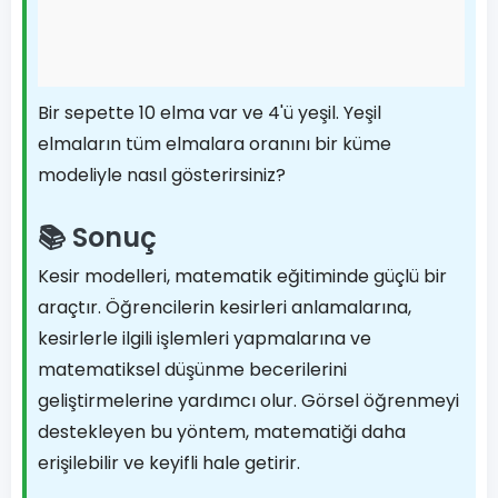
Bir sepette 10 elma var ve 4'ü yeşil. Yeşil
elmaların tüm elmalara oranını bir küme
modeliyle nasıl gösterirsiniz?
📚 Sonuç
Kesir modelleri, matematik eğitiminde güçlü bir
araçtır. Öğrencilerin kesirleri anlamalarına,
kesirlerle ilgili işlemleri yapmalarına ve
matematiksel düşünme becerilerini
geliştirmelerine yardımcı olur. Görsel öğrenmeyi
destekleyen bu yöntem, matematiği daha
erişilebilir ve keyifli hale getirir.