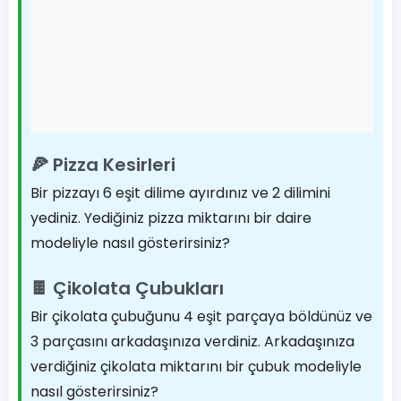
🍕 Pizza Kesirleri
Bir pizzayı 6 eşit dilime ayırdınız ve 2 dilimini
yediniz. Yediğiniz pizza miktarını bir daire
modeliyle nasıl gösterirsiniz?
🍫 Çikolata Çubukları
Bir çikolata çubuğunu 4 eşit parçaya böldünüz ve
3 parçasını arkadaşınıza verdiniz. Arkadaşınıza
verdiğiniz çikolata miktarını bir çubuk modeliyle
nasıl gösterirsiniz?