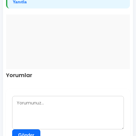
Yanıtla
Yorumlar
Gönder