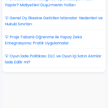
Yapılır? Maliyetleri Düşürmenin Yolları
💡 Genel Oy İlkesine Getirilen İstisnalar: Nedenleri ve
Hukuki Sınırları
💡 Proje Tabanlı Öğrenme ile Yapay Zeka
Entegrasyonu: Pratik Uygulamalar
💡 Oyun İade Politikası: DLC ve Oyun İçi Satın Alımlar
İade Edilir mi?