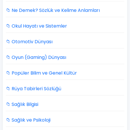
📁 Ne Demek? Sözlük ve Kelime Anlamları
📁 Okul Hayatı ve Sistemler
📁 Otomotiv Dünyası
📁 Oyun (Gaming) Dünyası
📁 Popüler Bilim ve Genel Kültür
📁 Rüya Tabirleri Sözlüğü
📁 Sağlık Bilgisi
📁 Sağlık ve Psikoloji