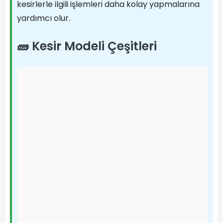
kesirlerle ilgili işlemleri daha kolay yapmalarına
yardımcı olur.
🧱 Kesir Modeli Çeşitleri