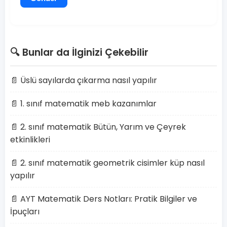
🔍 Bunlar da İlginizi Çekebilir
📄 Üslü sayılarda çıkarma nasıl yapılır
📄 1. sınıf matematik meb kazanımlar
📄 2. sınıf matematik Bütün, Yarım ve Çeyrek
etkinlikleri
📄 2. sınıf matematik geometrik cisimler küp nasıl
yapılır
📄 AYT Matematik Ders Notları: Pratik Bilgiler ve
İpuçları