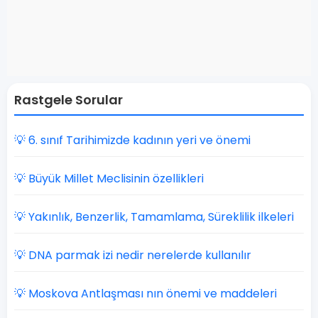
Rastgele Sorular
💡 6. sınıf Tarihimizde kadının yeri ve önemi
💡 Büyük Millet Meclisinin özellikleri
💡 Yakınlık, Benzerlik, Tamamlama, Süreklilik ilkeleri
💡 DNA parmak izi nedir nerelerde kullanılır
💡 Moskova Antlaşması nın önemi ve maddeleri