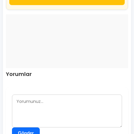
Yorumlar
Gönder