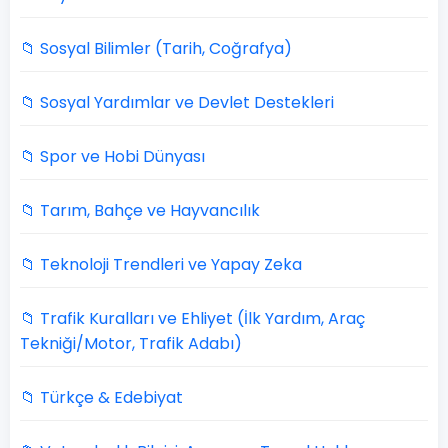
📁 Sosyal Bilimler (Tarih, Coğrafya)
📁 Sosyal Yardımlar ve Devlet Destekleri
📁 Spor ve Hobi Dünyası
📁 Tarım, Bahçe ve Hayvancılık
📁 Teknoloji Trendleri ve Yapay Zeka
📁 Trafik Kuralları ve Ehliyet (İlk Yardım, Araç
Tekniği/Motor, Trafik Adabı)
📁 Türkçe & Edebiyat