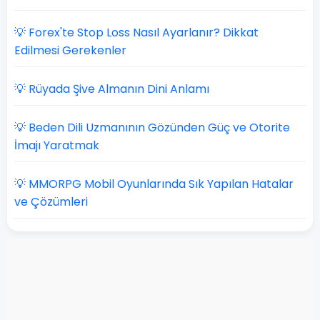
💡 Forex'te Stop Loss Nasıl Ayarlanır? Dikkat
Edilmesi Gerekenler
💡 Rüyada Şive Almanın Dini Anlamı
💡 Beden Dili Uzmanının Gözünden Güç ve Otorite
İmajı Yaratmak
💡 MMORPG Mobil Oyunlarında Sık Yapılan Hatalar
ve Çözümleri