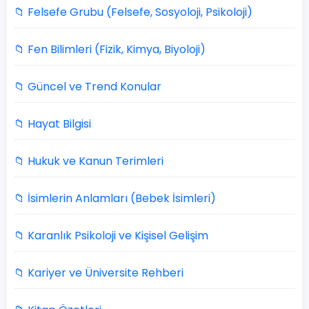
📁 Felsefe Grubu (Felsefe, Sosyoloji, Psikoloji)
📁 Fen Bilimleri (Fizik, Kimya, Biyoloji)
📁 Güncel ve Trend Konular
📁 Hayat Bilgisi
📁 Hukuk ve Kanun Terimleri
📁 İsimlerin Anlamları (Bebek İsimleri)
📁 Karanlık Psikoloji ve Kişisel Gelişim
📁 Kariyer ve Üniversite Rehberi