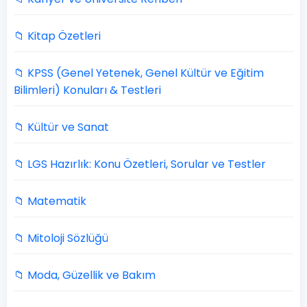
📁 Kitap Özetleri
📁 KPSS (Genel Yetenek, Genel Kültür ve Eğitim
Bilimleri) Konuları & Testleri
📁 Kültür ve Sanat
📁 LGS Hazırlık: Konu Özetleri, Sorular ve Testler
📁 Matematik
📁 Mitoloji Sözlüğü
📁 Moda, Güzellik ve Bakım