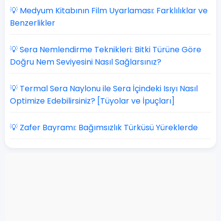
💡 Medyum Kitabının Film Uyarlaması: Farklılıklar ve
Benzerlikler
💡 Sera Nemlendirme Teknikleri: Bitki Türüne Göre
Doğru Nem Seviyesini Nasıl Sağlarsınız?
💡 Termal Sera Naylonu ile Sera İçindeki Isıyı Nasıl
Optimize Edebilirsiniz? [Tüyolar ve İpuçları]
💡 Zafer Bayramı: Bağımsızlık Türküsü Yüreklerde