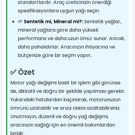
standartlardır. Araç üreticinizin önerdiği
spesifikasyonlara uygun yağı seçin.
🌱
Sentetik mi, Mineral mi?:
Sentetik yağlar,
mineral yağlara göre daha yüksek
performans ve daha uzun ömür sunar. Ancak,
daha pahalıdırlar. Aracınızın ihtiyacına ve
bütçenize göre bir seçim yapın.
✅ Özet
Motor yağı değişimi basit bir işlem gibi görünse
de, dikkatli ve doğru bir şekilde yapılması gerekir.
Yukarıdaki hatalardan kaçınarak, motorunuzun
ömrünü uzatabilir ve arıza riskini azaltabilirsiniz.
Unutmayın, düzenli ve doğru yağ değişimi,
aracınızın sağlığı için en önemli bakımlardan
biridir.