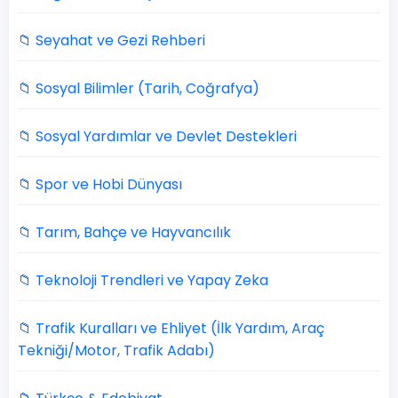
📁 Seyahat ve Gezi Rehberi
📁 Sosyal Bilimler (Tarih, Coğrafya)
📁 Sosyal Yardımlar ve Devlet Destekleri
📁 Spor ve Hobi Dünyası
📁 Tarım, Bahçe ve Hayvancılık
📁 Teknoloji Trendleri ve Yapay Zeka
📁 Trafik Kuralları ve Ehliyet (İlk Yardım, Araç
Tekniği/Motor, Trafik Adabı)