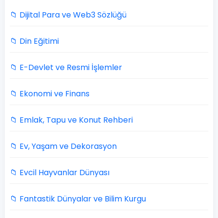
📁 Dijital Para ve Web3 Sözlüğü
📁 Din Eğitimi
📁 E-Devlet ve Resmi İşlemler
📁 Ekonomi ve Finans
📁 Emlak, Tapu ve Konut Rehberi
📁 Ev, Yaşam ve Dekorasyon
📁 Evcil Hayvanlar Dünyası
📁 Fantastik Dünyalar ve Bilim Kurgu