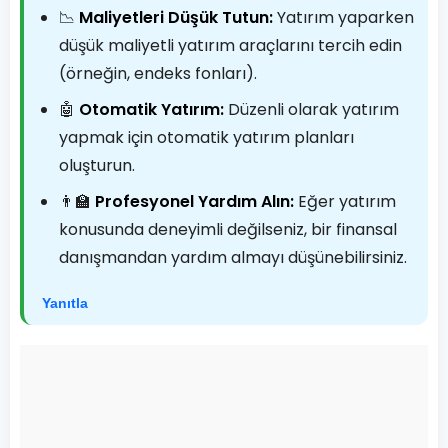
📉
Maliyetleri Düşük Tutun:
Yatırım yaparken
düşük maliyetli yatırım araçlarını tercih edin
(örneğin, endeks fonları).
🤖
Otomatik Yatırım:
Düzenli olarak yatırım
yapmak için otomatik yatırım planları
oluşturun.
👨‍🏫
Profesyonel Yardım Alın:
Eğer yatırım
konusunda deneyimli değilseniz, bir finansal
danışmandan yardım almayı düşünebilirsiniz.
Yanıtla