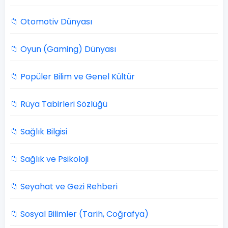
📁 Otomotiv Dünyası
📁 Oyun (Gaming) Dünyası
📁 Popüler Bilim ve Genel Kültür
📁 Rüya Tabirleri Sözlüğü
📁 Sağlık Bilgisi
📁 Sağlık ve Psikoloji
📁 Seyahat ve Gezi Rehberi
📁 Sosyal Bilimler (Tarih, Coğrafya)