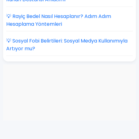
💡 Rayiç Bedel Nasıl Hesaplanır? Adım Adım
Hesaplama Yöntemleri
💡 Sosyal Fobi Belirtileri: Sosyal Medya Kullanımıyla
Artıyor mu?