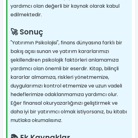
yardımcı olan değerli bir kaynak olarak kabul
edilmektedir.
🚀 Sonuç
"Yatırımın Psikolojisi", finans dünyasına farklı bir
bakış açısı sunan ve yatırım kararlarımızı
şekillendiren psikolojik faktörleri anlamamıza
yardımcı olan önemli bir eserdir. Kitap, bilinçli
kararlar almamıza, riskleri yönetmemize,
duygularımızı kontrol etmemize ve uzun vadeli
hedeflerimize odaklanmamıza yardımcı olur.
Eğer finansal okuryazarlığınızı geliştirmek ve
daha iyi bir yatırımcı olmak istiyorsanız, bu kitabı
mutlaka okumalısınız.
📚 Ek Kaynaklar