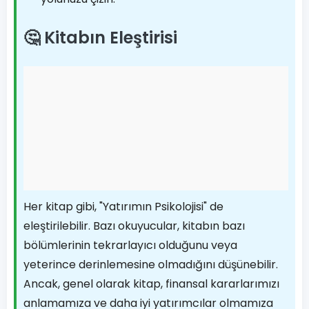
🤔 Kitabın Eleştirisi
Her kitap gibi, "Yatırımın Psikolojisi" de
eleştirilebilir. Bazı okuyucular, kitabın bazı
bölümlerinin tekrarlayıcı olduğunu veya
yeterince derinlemesine olmadığını düşünebilir.
Ancak, genel olarak kitap, finansal kararlarımızı
anlamamıza ve daha iyi yatırımcılar olmamıza