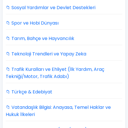
📁 Sosyal Yardımlar ve Devlet Destekleri
📁 Spor ve Hobi Dünyası
📁 Tarım, Bahçe ve Hayvancılık
📁 Teknoloji Trendleri ve Yapay Zeka
📁 Trafik Kuralları ve Ehliyet (İlk Yardım, Araç
Tekniği/Motor, Trafik Adabı)
📁 Türkçe & Edebiyat
📁 Vatandaşlık Bilgisi: Anayasa, Temel Haklar ve
Hukuk İlkeleri