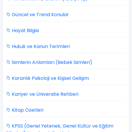
📁 Güncel ve Trend Konular
📁 Hayat Bilgisi
📁 Hukuk ve Kanun Terimleri
📁 İsimlerin Anlamları (Bebek İsimleri)
📁 Karanlık Psikoloji ve Kişisel Gelişim
📁 Kariyer ve Üniversite Rehberi
📁 Kitap Özetleri
📁 KPSS (Genel Yetenek, Genel Kültür ve Eğitim