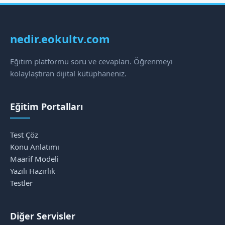
nedir.eokultv.com
Eğitim platformu soru ve cevapları. Öğrenmeyi
kolaylaştıran dijital kütüphaneniz.
Eğitim Portalları
Test Çöz
Konu Anlatımı
Maarif Modeli
Yazılı Hazırlık
Testler
Diğer Servisler