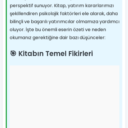
perspektif sunuyor. Kitap, yatırım kararlarımızı
şekillendiren psikolojik faktörleri ele alarak, daha
bilinçli ve başarılı yatırımcılar olmamıza yardımcı
oluyor. İşte bu önemli eserin özeti ve neden
okumanız gerektiğine dair bazı düşünceler:
🎯 Kitabın Temel Fikirleri