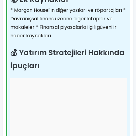
* Morgan Housel'ın diğer yazıları ve röportajları *
Davranışsal finans üzerine diğer kitaplar ve
makaleler * Finansal piyasalarla ilgili güvenilir
haber kaynakları
💰 Yatırım Stratejileri Hakkında
İpuçları