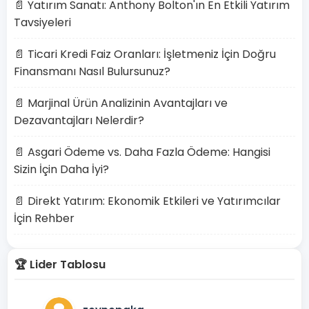
📄 Yatırım Sanatı: Anthony Bolton'ın En Etkili Yatırım
Tavsiyeleri
📄 Ticari Kredi Faiz Oranları: İşletmeniz İçin Doğru
Finansmanı Nasıl Bulursunuz?
📄 Marjinal Ürün Analizinin Avantajları ve
Dezavantajları Nelerdir?
📄 Asgari Ödeme vs. Daha Fazla Ödeme: Hangisi
Sizin İçin Daha İyi?
📄 Direkt Yatırım: Ekonomik Etkileri ve Yatırımcılar
İçin Rehber
🏆 Lider Tablosu