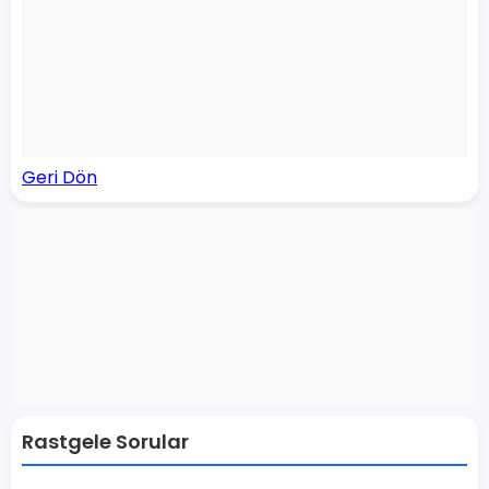
Geri Dön
Rastgele Sorular