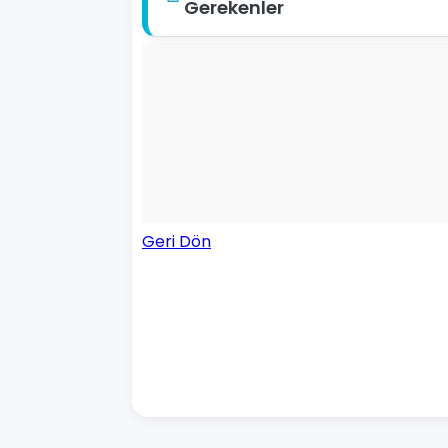
Gerekenler
Geri Dön