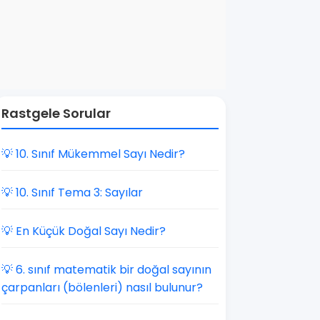
Rastgele Sorular
💡 10. Sınıf Mükemmel Sayı Nedir?
💡 10. Sınıf Tema 3: Sayılar
💡 En Küçük Doğal Sayı Nedir?
💡 6. sınıf matematik bir doğal sayının
çarpanları (bölenleri) nasıl bulunur?