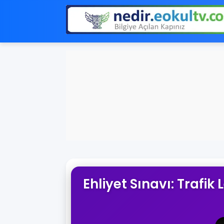
Ehliyet Sınavı: Trafi