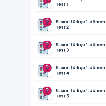
Test 1
5. sınıf türkçe 1. dönem 
Test 2
5. sınıf türkçe 1. dönem 
Test 3
5. sınıf türkçe 1. dönem 
Test 4
5. sınıf türkçe 1. dönem 
Test 5