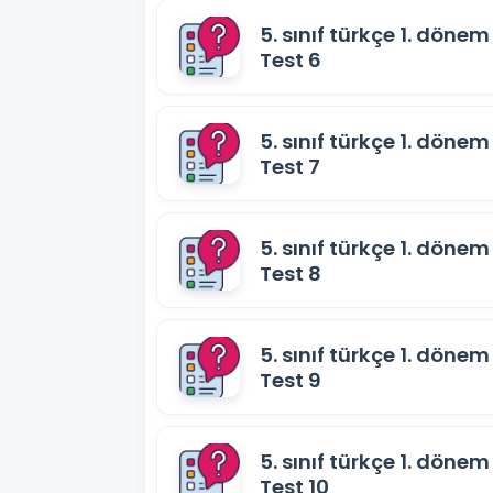
5. sınıf türkçe 1. dönem 
Test 6
5. sınıf türkçe 1. dönem 
Test 7
5. sınıf türkçe 1. dönem 
Test 8
5. sınıf türkçe 1. dönem 
Test 9
5. sınıf türkçe 1. dönem 
Test 10