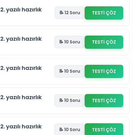
2. yazılı hazırlık
TESTİ ÇÖZ
📝 12 Soru
2. yazılı hazırlık
TESTİ ÇÖZ
📝 10 Soru
2. yazılı hazırlık
TESTİ ÇÖZ
📝 10 Soru
2. yazılı hazırlık
TESTİ ÇÖZ
📝 10 Soru
2. yazılı hazırlık
TESTİ ÇÖZ
📝 10 Soru