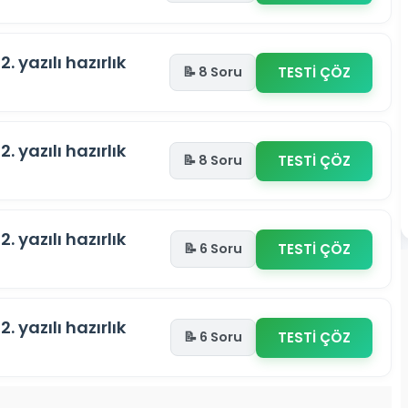
2. yazılı hazırlık
TESTİ ÇÖZ
📝 8 Soru
2. yazılı hazırlık
TESTİ ÇÖZ
📝 8 Soru
2. yazılı hazırlık
TESTİ ÇÖZ
📝 6 Soru
2. yazılı hazırlık
TESTİ ÇÖZ
📝 6 Soru