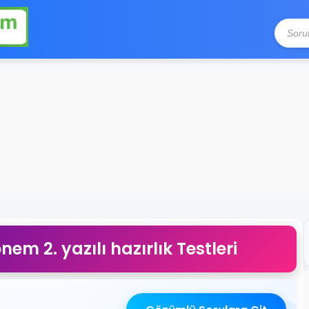
önem 2. yazılı hazırlık Testleri