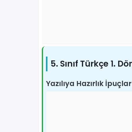
5. Sınıf Türkçe 1. Dö
Yazılıya Hazırlık İpuçlar