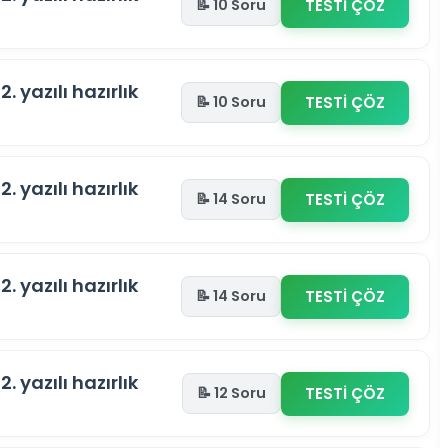
TESTİ ÇÖZ
📝 10 Soru
2. yazılı hazırlık
TESTİ ÇÖZ
📝 10 Soru
2. yazılı hazırlık
TESTİ ÇÖZ
📝 14 Soru
2. yazılı hazırlık
TESTİ ÇÖZ
📝 14 Soru
2. yazılı hazırlık
TESTİ ÇÖZ
📝 12 Soru