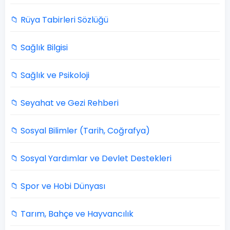
📁 Rüya Tabirleri Sözlüğü
📁 Sağlık Bilgisi
📁 Sağlık ve Psikoloji
📁 Seyahat ve Gezi Rehberi
📁 Sosyal Bilimler (Tarih, Coğrafya)
📁 Sosyal Yardımlar ve Devlet Destekleri
📁 Spor ve Hobi Dünyası
📁 Tarım, Bahçe ve Hayvancılık