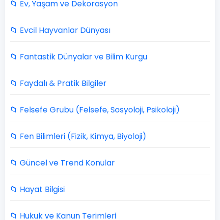
📁 Ev, Yaşam ve Dekorasyon
📁 Evcil Hayvanlar Dünyası
📁 Fantastik Dünyalar ve Bilim Kurgu
📁 Faydalı & Pratik Bilgiler
📁 Felsefe Grubu (Felsefe, Sosyoloji, Psikoloji)
📁 Fen Bilimleri (Fizik, Kimya, Biyoloji)
📁 Güncel ve Trend Konular
📁 Hayat Bilgisi
📁 Hukuk ve Kanun Terimleri