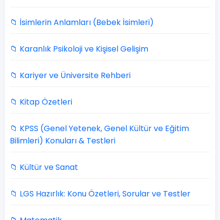
📁 İsimlerin Anlamları (Bebek İsimleri)
📁 Karanlık Psikoloji ve Kişisel Gelişim
📁 Kariyer ve Üniversite Rehberi
📁 Kitap Özetleri
📁 KPSS (Genel Yetenek, Genel Kültür ve Eğitim
Bilimleri) Konuları & Testleri
📁 Kültür ve Sanat
📁 LGS Hazırlık: Konu Özetleri, Sorular ve Testler