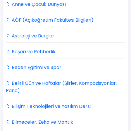
📁 Anne ve Çocuk Dünyası
📁 AÖF (Açıköğretim Fakültesi Bilgileri)
📁 Astroloji ve Burçlar
📁 Başarı ve Rehberlik
📁 Beden Eğitimi ve Spor
📁 Belirli Gün ve Haftalar (Şiirler, Kompozisyonlar,
Pano)
📁 Bilişim Teknolojileri ve Yazılım Dersi
📁 Bilmeceler, Zeka ve Mantık