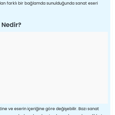
ndan farklı bir bağlamda sunulduğunda sanat eseri
 Nedir?
ine ve eserin içeriğine göre değişebilir. Bazı sanat