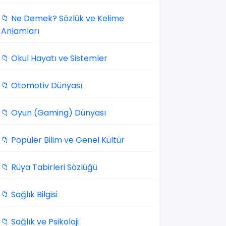
📁 Ne Demek? Sözlük ve Kelime
Anlamları
📁 Okul Hayatı ve Sistemler
📁 Otomotiv Dünyası
📁 Oyun (Gaming) Dünyası
📁 Popüler Bilim ve Genel Kültür
📁 Rüya Tabirleri Sözlüğü
📁 Sağlık Bilgisi
📁 Sağlık ve Psikoloji