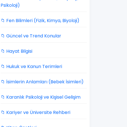
Psikoloji)
📁 Fen Bilimleri (Fizik, Kimya, Biyoloji)
📁 Güncel ve Trend Konular
📁 Hayat Bilgisi
📁 Hukuk ve Kanun Terimleri
📁 İsimlerin Anlamları (Bebek İsimleri)
📁 Karanlık Psikoloji ve Kişisel Gelişim
📁 Kariyer ve Üniversite Rehberi