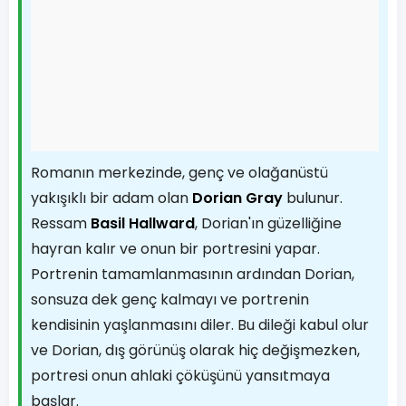
Romanın merkezinde, genç ve olağanüstü
yakışıklı bir adam olan
Dorian Gray
bulunur.
Ressam
Basil Hallward
, Dorian'ın güzelliğine
hayran kalır ve onun bir portresini yapar.
Portrenin tamamlanmasının ardından Dorian,
sonsuza dek genç kalmayı ve portrenin
kendisinin yaşlanmasını diler. Bu dileği kabul olur
ve Dorian, dış görünüş olarak hiç değişmezken,
portresi onun ahlaki çöküşünü yansıtmaya
başlar.