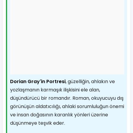
Dorian Gray'in Portresi
, güzelliğin, ahlakın ve
yozlaşmanın karmaşık ilişkisini ele alan,
düşündürücü bir romandır. Roman, okuyucuyu dış
görünüşün aldatıcılığı, ahlaki sorumluluğun önemi
ve insan doğasının karanlık yönleri üzerine
düşünmeye teşvik eder.