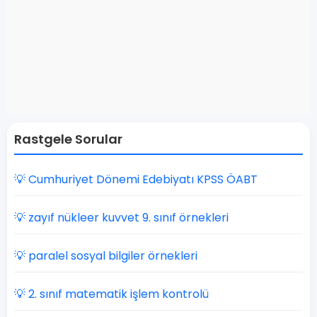
Rastgele Sorular
💡 Cumhuriyet Dönemi Edebiyatı KPSS ÖABT
💡 zayıf nükleer kuvvet 9. sınıf örnekleri
💡 paralel sosyal bilgiler örnekleri
💡 2. sınıf matematik işlem kontrolü