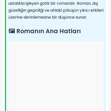
ustalıkla işleyen gotik bir romandır. Roman, dış
güzelliğin geçiciliği ve ahlaki çöküşün yıkıcı etkileri
üzerine derinlemesine bir düşünce sunar.
🖼️ Romanın Ana Hatları