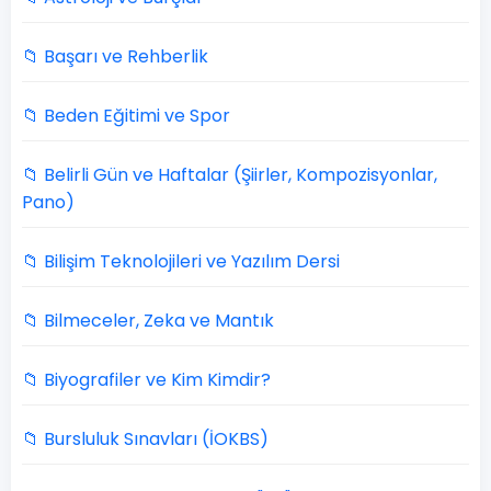
📁 Başarı ve Rehberlik
📁 Beden Eğitimi ve Spor
📁 Belirli Gün ve Haftalar (Şiirler, Kompozisyonlar,
Pano)
📁 Bilişim Teknolojileri ve Yazılım Dersi
📁 Bilmeceler, Zeka ve Mantık
📁 Biyografiler ve Kim Kimdir?
📁 Bursluluk Sınavları (İOKBS)