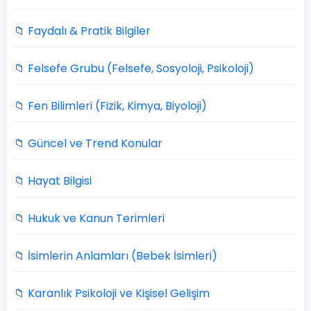
📁 Faydalı & Pratik Bilgiler
📁 Felsefe Grubu (Felsefe, Sosyoloji, Psikoloji)
📁 Fen Bilimleri (Fizik, Kimya, Biyoloji)
📁 Güncel ve Trend Konular
📁 Hayat Bilgisi
📁 Hukuk ve Kanun Terimleri
📁 İsimlerin Anlamları (Bebek İsimleri)
📁 Karanlık Psikoloji ve Kişisel Gelişim