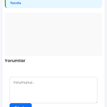
Yanıtla
Yorumlar