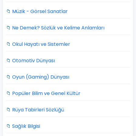
📁 Müzik - Görsel Sanatlar
📁 Ne Demek? Sözlük ve Kelime Anlamları
📁 Okul Hayatı ve Sistemler
📁 Otomotiv Dünyası
📁 Oyun (Gaming) Dünyası
📁 Popüler Bilim ve Genel Kültür
📁 Rüya Tabirleri Sözlüğü
📁 Sağlık Bilgisi