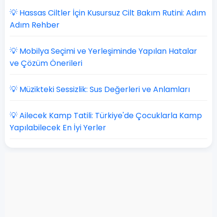
💡 Hassas Ciltler İçin Kusursuz Cilt Bakım Rutini: Adım
Adım Rehber
💡 Mobilya Seçimi ve Yerleşiminde Yapılan Hatalar
ve Çözüm Önerileri
💡 Müzikteki Sessizlik: Sus Değerleri ve Anlamları
💡 Ailecek Kamp Tatili: Türkiye'de Çocuklarla Kamp
Yapılabilecek En İyi Yerler