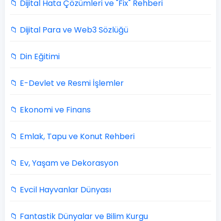
📁 Dijital Hata Çözümleri ve "Fix" Rehberi
📁 Dijital Para ve Web3 Sözlüğü
📁 Din Eğitimi
📁 E-Devlet ve Resmi İşlemler
📁 Ekonomi ve Finans
📁 Emlak, Tapu ve Konut Rehberi
📁 Ev, Yaşam ve Dekorasyon
📁 Evcil Hayvanlar Dünyası
📁 Fantastik Dünyalar ve Bilim Kurgu