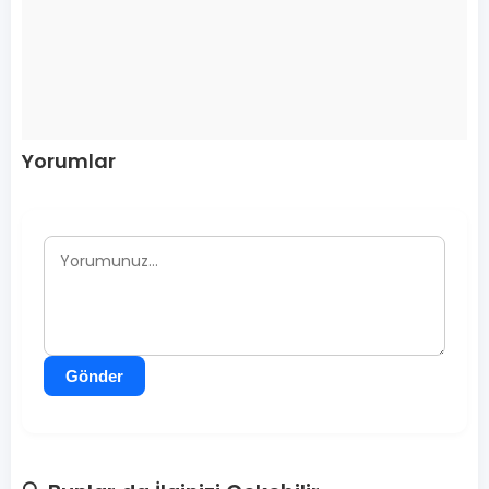
Yorumlar
Gönder