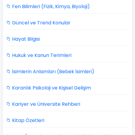
📁 Fen Bilimleri (Fizik, Kimya, Biyoloji)
📁 Güncel ve Trend Konular
📁 Hayat Bilgisi
📁 Hukuk ve Kanun Terimleri
📁 İsimlerin Anlamları (Bebek İsimleri)
📁 Karanlık Psikoloji ve Kişisel Gelişim
📁 Kariyer ve Üniversite Rehberi
📁 Kitap Özetleri