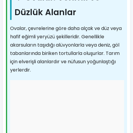
Düzlük Alanlar
Ovalar, çevrelerine göre daha alçak ve düz veya
hafif eğimli yeryüzü şekilleridir. Genellikle
akarsuların taşıdığı alüvyonlarla veya deniz, göl
tabanlarında biriken tortullarla oluşurlar. Tarım
için elverişli alanlardır ve nüfusun yoğunlaştığı
yerlerdir.