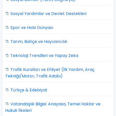
📁 Sosyal Yardımlar ve Devlet Destekleri
📁 Spor ve Hobi Dünyası
📁 Tarım, Bahçe ve Hayvancılık
📁 Teknoloji Trendleri ve Yapay Zeka
📁 Trafik Kuralları ve Ehliyet (İlk Yardım, Araç
Tekniği/Motor, Trafik Adabı)
📁 Türkçe & Edebiyat
📁 Vatandaşlık Bilgisi: Anayasa, Temel Haklar ve
Hukuk İlkeleri