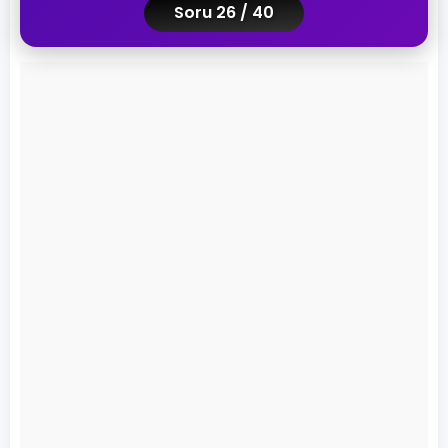
Soru 26 / 40