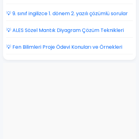
💡 9. sınıf ingilizce 1. dönem 2. yazılı çözümlü sorular
💡 ALES Sözel Mantık Diyagram Çözüm Teknikleri
💡 Fen Bilimleri Proje Ödevi Konuları ve Örnekleri