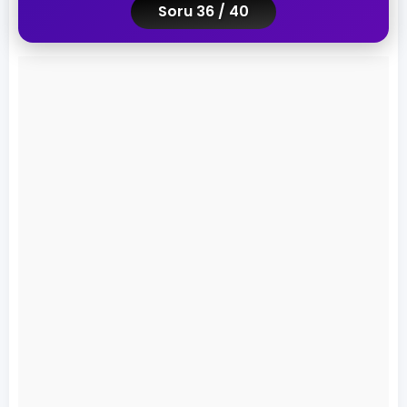
Soru 36 / 40