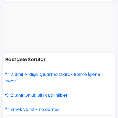
Rastgele Sorular
💡 2. Sınıf Ardışık Çıkarma Olarak Bölme İşlemi
Nedir?
💡 2. Sınıf Onluk Birlik Etkinlikleri
💡 Emek ve rızık ne demek