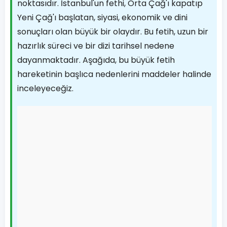
noktasıdır. İstanbul'un fethi, Orta Çağ'ı kapatıp
Yeni Çağ'ı başlatan, siyasi, ekonomik ve dini
sonuçları olan büyük bir olaydır. Bu fetih, uzun bir
hazırlık süreci ve bir dizi tarihsel nedene
dayanmaktadır. Aşağıda, bu büyük fetih
hareketinin başlıca nedenlerini maddeler halinde
inceleyeceğiz.