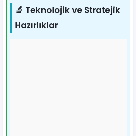
🔬 Teknolojik ve Stratejik
Hazırlıklar