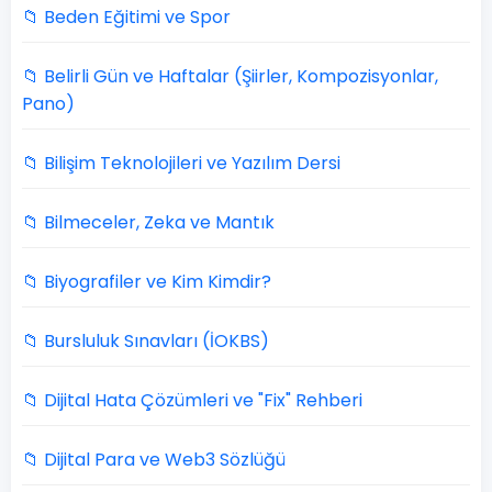
📁 Beden Eğitimi ve Spor
📁 Belirli Gün ve Haftalar (Şiirler, Kompozisyonlar,
Pano)
📁 Bilişim Teknolojileri ve Yazılım Dersi
📁 Bilmeceler, Zeka ve Mantık
📁 Biyografiler ve Kim Kimdir?
📁 Bursluluk Sınavları (İOKBS)
📁 Dijital Hata Çözümleri ve "Fix" Rehberi
📁 Dijital Para ve Web3 Sözlüğü