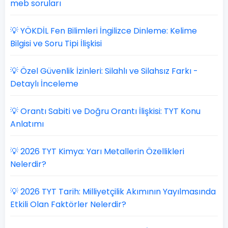
meb soruları
💡 YÖKDİL Fen Bilimleri İngilizce Dinleme: Kelime
Bilgisi ve Soru Tipi İlişkisi
💡 Özel Güvenlik İzinleri: Silahlı ve Silahsız Farkı -
Detaylı İnceleme
💡 Orantı Sabiti ve Doğru Orantı İlişkisi: TYT Konu
Anlatımı
💡 2026 TYT Kimya: Yarı Metallerin Özellikleri
Nelerdir?
💡 2026 TYT Tarih: Milliyetçilik Akımının Yayılmasında
Etkili Olan Faktörler Nelerdir?