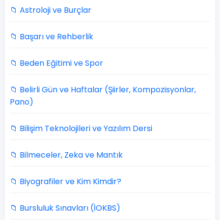
📁 Astroloji ve Burçlar
📁 Başarı ve Rehberlik
📁 Beden Eğitimi ve Spor
📁 Belirli Gün ve Haftalar (Şiirler, Kompozisyonlar,
Pano)
📁 Bilişim Teknolojileri ve Yazılım Dersi
📁 Bilmeceler, Zeka ve Mantık
📁 Biyografiler ve Kim Kimdir?
📁 Bursluluk Sınavları (İOKBS)