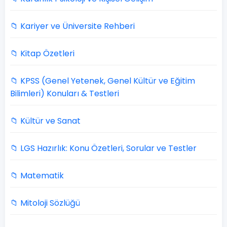
📁 Kariyer ve Üniversite Rehberi
📁 Kitap Özetleri
📁 KPSS (Genel Yetenek, Genel Kültür ve Eğitim
Bilimleri) Konuları & Testleri
📁 Kültür ve Sanat
📁 LGS Hazırlık: Konu Özetleri, Sorular ve Testler
📁 Matematik
📁 Mitoloji Sözlüğü