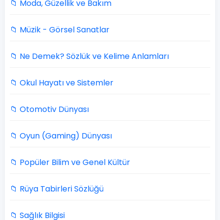
📁 Moda, Güzellik ve Bakım
📁 Müzik - Görsel Sanatlar
📁 Ne Demek? Sözlük ve Kelime Anlamları
📁 Okul Hayatı ve Sistemler
📁 Otomotiv Dünyası
📁 Oyun (Gaming) Dünyası
📁 Popüler Bilim ve Genel Kültür
📁 Rüya Tabirleri Sözlüğü
📁 Sağlık Bilgisi