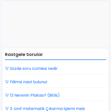
Rastgele Sorular
💡 Sözde soru cümlesi nedir
💡 Fiilimsi nasıl bulunur
💡 13 Nerenin Plakası? (Bitlis)
💡 3. sınıf matematik Çıkarma İşlemi meb